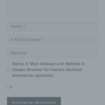
Name
E-
Mail-
Adresse
Website
Name, E-Mail-Adresse und Website in
diesem Browser für meinen nächsten
Kommentar speichern.
*