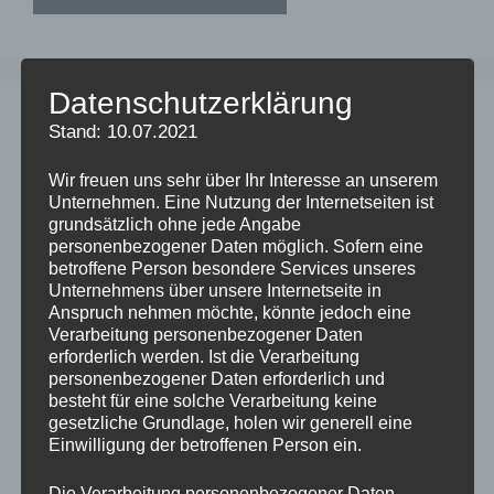
Datenschutzerklärung
Stand: 10.07.2021
Wir freuen uns sehr über Ihr Interesse an unserem
Unternehmen. Eine Nutzung der Internetseiten ist
grundsätzlich ohne jede Angabe
personenbezogener Daten möglich. Sofern eine
betroffene Person besondere Services unseres
Unternehmens über unsere Internetseite in
Anspruch nehmen möchte, könnte jedoch eine
Verarbeitung personenbezogener Daten
erforderlich werden. Ist die Verarbeitung
personenbezogener Daten erforderlich und
besteht für eine solche Verarbeitung keine
gesetzliche Grundlage, holen wir generell eine
Einwilligung der betroffenen Person ein.
Die Verarbeitung personenbezogener Daten,