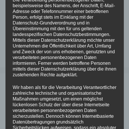
beispielsweise des Namens, der Anschrift, E-Mail-
Adresse oder Telefonnummer einer betroffenen
Person, erfolgt stets im Einklang mit der
Datenschutz-Grundverordnung und in
Übereinstimmung mit den für uns geltenden
landesspezifischen Datenschutzbestimmungen.
Mittels dieser Datenschutzerklärung möchte unser
Unternehmen die Öffentlichkeit über Art, Umfang
und Zweck der von uns erhobenen, genutzten und
verarbeiteten personenbezogenen Daten
informieren. Ferner werden betroffene Personen
mittels dieser Datenschutzerklärung über die ihnen
zustehenden Rechte aufgeklärt.
Wir haben als für die Verarbeitung Verantwortlicher
zahlreiche technische und organisatorische
Maßnahmen umgesetzt, um einen möglichst
lückenlosen Schutz der über diese Internetseite
verarbeiteten personenbezogenen Daten
sicherzustellen. Dennoch können Internetbasierte
Datenübertragungen grundsätzlich
Sicherheitslücken aufweisen, sodass ein absoluter