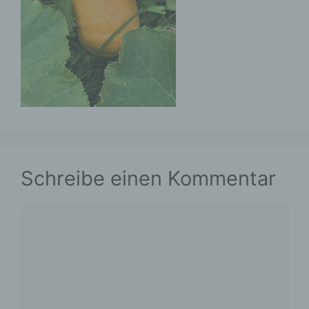
Schreibe einen Kommentar
Kommentar