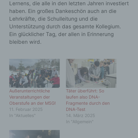
Lernens, die alle in den letzten Jahren investiert
haben. Ein großes Dankeschön auch an die
Lehrkräfte, die Schulleitung und die
Unterstützung durch das gesamte Kollegium.
Ein glücklicher Tag, der allen in Erinnerung
bleiben wird.
Außerunterrichtliche
Täter überführt: So
Veranstaltungen der
laufen also DNA-
Oberstufe an der MSG!
Fragmente durch den
11. Februar 2025
DNA-Test
In "Aktuelles"
14. März 2025
In "Allgemein"