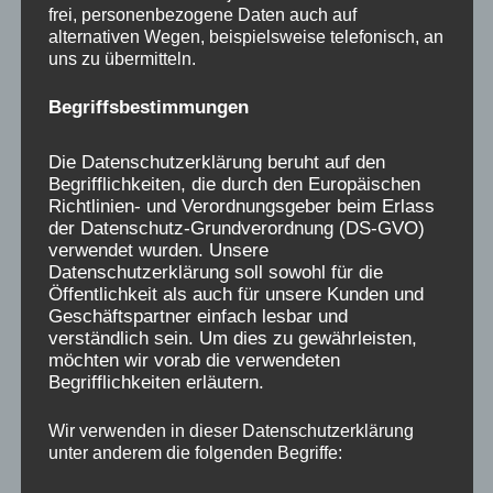
frei, personenbezogene Daten auch auf
alternativen Wegen, beispielsweise telefonisch, an
uns zu übermitteln.
Begriffsbestimmungen
Die Datenschutzerklärung beruht auf den
Begrifflichkeiten, die durch den Europäischen
Richtlinien- und Verordnungsgeber beim Erlass
der Datenschutz-Grundverordnung (DS-GVO)
verwendet wurden. Unsere
Datenschutzerklärung soll sowohl für die
Öffentlichkeit als auch für unsere Kunden und
Geschäftspartner einfach lesbar und
verständlich sein. Um dies zu gewährleisten,
möchten wir vorab die verwendeten
Begrifflichkeiten erläutern.
Wir verwenden in dieser Datenschutzerklärung
unter anderem die folgenden Begriffe: