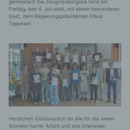
gemeistert! Die Zeugnisübergabe fand am
Freitag, den 4. Juli statt, mit einem besonderen
Gast, dem Regierungspräsidenten Klaus
Tappeser.
Herzlichen Glückwunsch an alle für die vielen
Stunden harter Arbeit und des intensiven