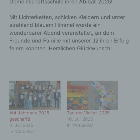
Gemeinschaftsschule ihren Abiball 2025!
Mit Lichterketten, schicken Kleidern und unter
strahlend blauem Himmel wurde ein
wunderbarer Abend veranstaltet, an dem
Freunde und Familie mit unserer J2 ihren Erfolg
feiern konnten. Herzlichen Glückwunsch!
Abi-Jahrgang 2025:
Tag der Vielfalt 2025
geschafft!
16. Juli 2025
4. Juli 2025
In "Aktuelles"
In "Aktuelles"