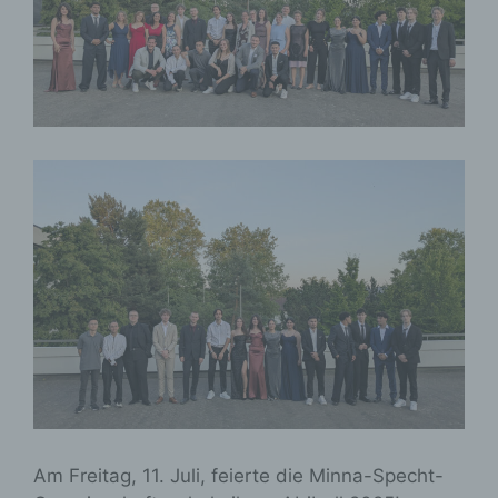
Am Freitag, 11. Juli, feierte die Minna-Specht-