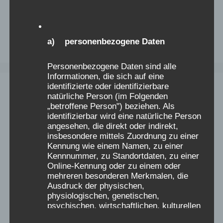
a) personenbezogene Daten
Personenbezogene Daten sind alle
Informationen, die sich auf eine
identifizierte oder identifizierbare
natürliche Person (im Folgenden
„betroffene Person") beziehen. Als
identifizierbar wird eine natürliche Person
angesehen, die direkt oder indirekt,
insbesondere mittels Zuordnung zu einer
Kennung wie einem Namen, zu einer
Kennnummer, zu Standortdaten, zu einer
Online-Kennung oder zu einem oder
mehreren besonderen Merkmalen, die
Ausdruck der physischen,
physiologischen, genetischen,
psychischen, wirtschaftlichen, kulturellen
oder sozialen Identität dieser natürlichen