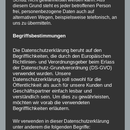
diesem Grund steht es jeder betroffenen Person
frei, personenbezogene Daten auch auf
alternativen Wegen, beispielsweise telefonisch, an
uns zu übermitteln.
Begriffsbestimmungen
Die Datenschutzerklärung beruht auf den
Begrifflichkeiten, die durch den Europäischen
Richtlinien- und Verordnungsgeber beim Erlass
der Datenschutz-Grundverordnung (DS-GVO)
verwendet wurden. Unsere
Datenschutzerklärung soll sowohl für die
Öffentlichkeit als auch für unsere Kunden und
Geschäftspartner einfach lesbar und
verständlich sein. Um dies zu gewährleisten,
möchten wir vorab die verwendeten
Begrifflichkeiten erläutern.
Wir verwenden in dieser Datenschutzerklärung
unter anderem die folgenden Begriffe: