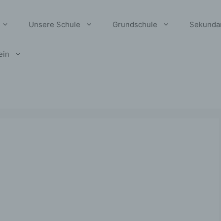
Unsere Schule
Grundschule
Sekunda
ein