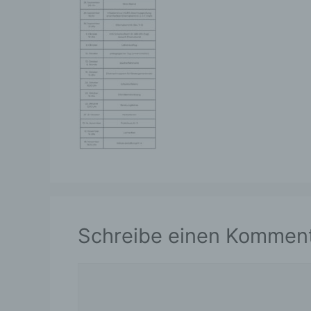
Schreibe einen Kommen
Kommentar