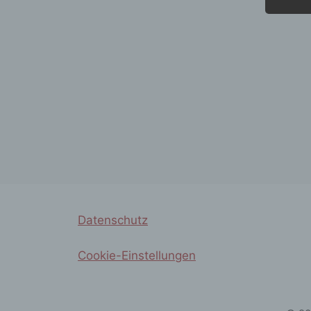
Datenschutz
Cookie-Einstellungen