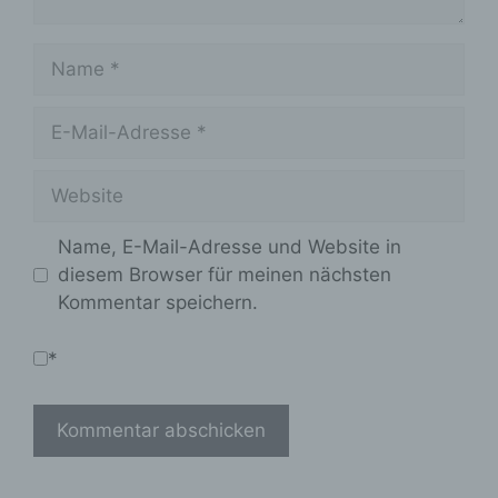
Name
E-
Mail-
Adresse
Website
Name, E-Mail-Adresse und Website in
diesem Browser für meinen nächsten
Kommentar speichern.
*