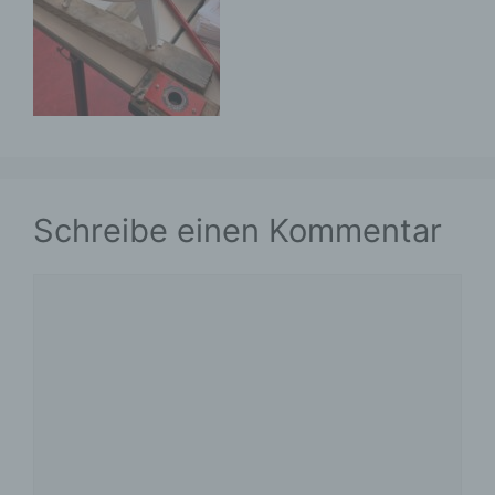
Schreibe einen Kommentar
Kommentar