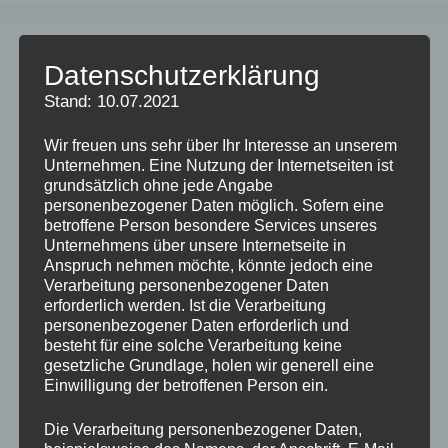
Datenschutzerklärung
Stand: 10.07.2021
Wir freuen uns sehr über Ihr Interesse an unserem
Unternehmen. Eine Nutzung der Internetseiten ist
grundsätzlich ohne jede Angabe
personenbezogener Daten möglich. Sofern eine
betroffene Person besondere Services unseres
Unternehmens über unsere Internetseite in
Anspruch nehmen möchte, könnte jedoch eine
Verarbeitung personenbezogener Daten
erforderlich werden. Ist die Verarbeitung
personenbezogener Daten erforderlich und
besteht für eine solche Verarbeitung keine
gesetzliche Grundlage, holen wir generell eine
Einwilligung der betroffenen Person ein.
Die Verarbeitung personenbezogener Daten,