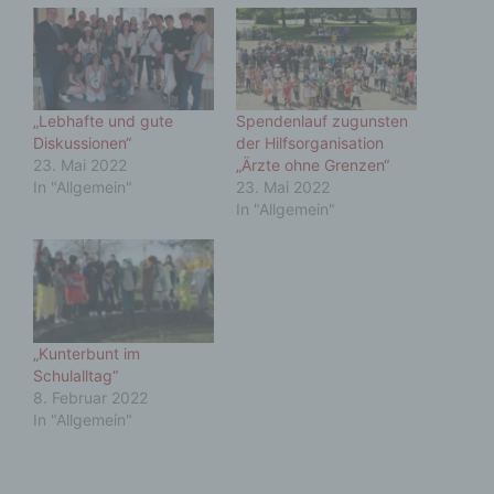
„Lebhafte und gute
Spendenlauf zugunsten
Diskussionen“
der Hilfsorganisation
23. Mai 2022
„Ärzte ohne Grenzen“
In "Allgemein"
23. Mai 2022
In "Allgemein"
„Kunterbunt im
Schulalltag“
8. Februar 2022
In "Allgemein"