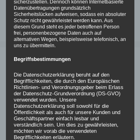
E-Mail.
sicherzustellen. Dennoch können Internetbasierte
Datenübertragungen grundsätzlich
Sicherheitslücken aufweisen, sodass ein absoluter
Schutz nicht gewährleistet werden kann. Aus
diesem Grund steht es jeder betroffenen Person
frei, personenbezogene Daten auch auf
alternativen Wegen, beispielsweise telefonisch, an
uns zu übermitteln.
Begriffsbestimmungen
Die Datenschutzerklärung beruht auf den
Begrifflichkeiten, die durch den Europäischen
Richtlinien- und Verordnungsgeber beim Erlass
der Datenschutz-Grundverordnung (DS-GVO)
verwendet wurden. Unsere
Datenschutzerklärung soll sowohl für die
Öffentlichkeit als auch für unsere Kunden und
Geschäftspartner einfach lesbar und
verständlich sein. Um dies zu gewährleisten,
möchten wir vorab die verwendeten
Begrifflichkeiten erläutern.