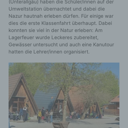
(Unterallgäu) haben die Schüler/innen auf der
Umweltstation übernachtet und dabei die
Nazur hautnah erleben dürfen. Für einige war
dies die erste Klassenfahrt überhaupt. Dabei
konnten sie viel in der Natur erleben: Am
Lagerfeuer wurde Leckeres zubereitet,
Gewässer untersucht und auch eine Kanutour
hatten die Lehrer/innen organisiert.