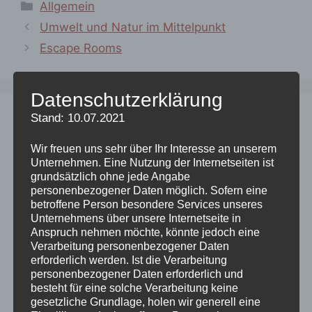
Kategorien
Allgemein
Umwelt und Natur im Mittelpunkt
Escape Rooms
Datenschutzerklärung
Stand: 10.07.2021
Schreibe einen Kommentar
Wir freuen uns sehr über Ihr Interesse an unserem
Kommentar
Unternehmen. Eine Nutzung der Internetseiten ist
grundsätzlich ohne jede Angabe
personenbezogener Daten möglich. Sofern eine
betroffene Person besondere Services unseres
Unternehmens über unsere Internetseite in
Anspruch nehmen möchte, könnte jedoch eine
Verarbeitung personenbezogener Daten
erforderlich werden. Ist die Verarbeitung
personenbezogener Daten erforderlich und
besteht für eine solche Verarbeitung keine
gesetzliche Grundlage, holen wir generell eine