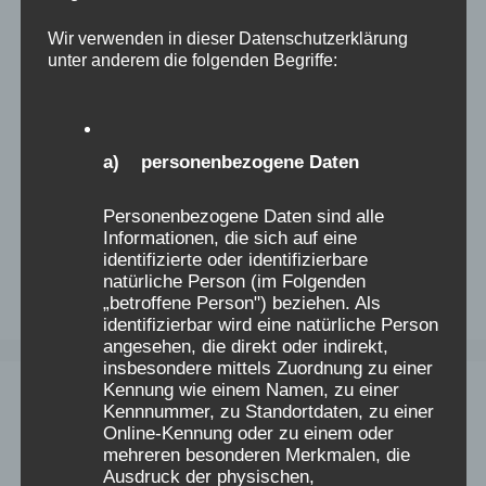
Wir verwenden in dieser Datenschutzerklärung
unter anderem die folgenden Begriffe:
a) personenbezogene Daten
Personenbezogene Daten sind alle
Informationen, die sich auf eine
identifizierte oder identifizierbare
natürliche Person (im Folgenden
„betroffene Person") beziehen. Als
identifizierbar wird eine natürliche Person
angesehen, die direkt oder indirekt,
insbesondere mittels Zuordnung zu einer
Kennung wie einem Namen, zu einer
Kennnummer, zu Standortdaten, zu einer
Online-Kennung oder zu einem oder
mehreren besonderen Merkmalen, die
Ausdruck der physischen,